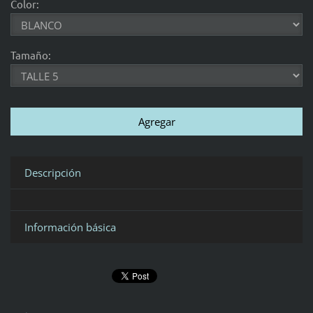
Color:
Tamaño:
Descripción
Información básica