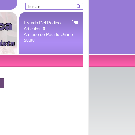
Listado Del Pedido
Artículos:
0
Armado de Pedido Online:
$0,00