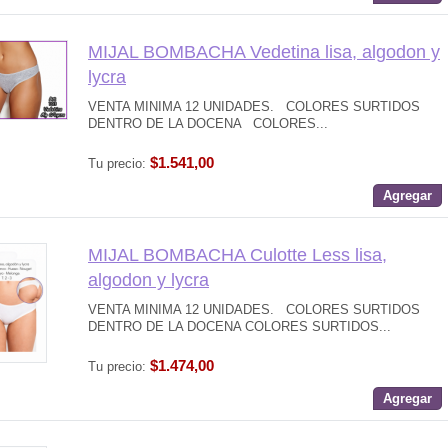
MIJAL BOMBACHA Vedetina lisa, algodon y
lycra
VENTA MINIMA 12 UNIDADES. COLORES SURTIDOS
DENTRO DE LA DOCENA COLORES...
$1.541,00
Tu precio:
Agregar
MIJAL BOMBACHA Culotte Less lisa,
algodon y lycra
VENTA MINIMA 12 UNIDADES. COLORES SURTIDOS
DENTRO DE LA DOCENA COLORES SURTIDOS...
$1.474,00
Tu precio:
Agregar