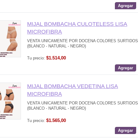
Agregar
MIJAL BOMBACHA CULOTELESS LISA
MICROFIBRA
VENTA UNICAMENTE POR DOCENA COLORES SURTIDOS
(BLANCO - NATURAL - NEGRO)
$1.514,00
Tu precio:
Agregar
MIJAL BOMBACHA VEDETINA LISA
MICROFIBRA
VENTA UNICAMENTE POR DOCENA COLORES SURTIDOS
(BLANCO - NATURAL - NEGRO)
$1.565,00
Tu precio:
Agregar