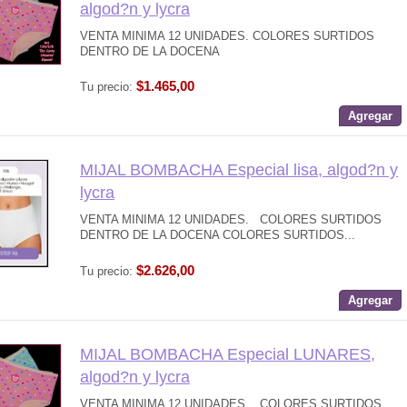
algod?n y lycra
VENTA MINIMA 12 UNIDADES. COLORES SURTIDOS
DENTRO DE LA DOCENA
$1.465,00
Tu precio:
Agregar
MIJAL BOMBACHA Especial lisa, algod?n y
lycra
VENTA MINIMA 12 UNIDADES. COLORES SURTIDOS
DENTRO DE LA DOCENA COLORES SURTIDOS...
$2.626,00
Tu precio:
Agregar
MIJAL BOMBACHA Especial LUNARES,
algod?n y lycra
VENTA MINIMA 12 UNIDADES. COLORES SURTIDOS