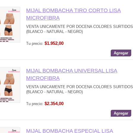
MIJAL BOMBACHA TIRO CORTO LISA
MICROFIBRA
VENTA UNICAMENTE POR DOCENA COLORES SURTIDOS
(BLANCO - NATURAL - NEGRO)
$1.952,00
Tu precio:
Agregar
MIJAL BOMBACHA UNIVERSAL LISA
MICROFIBRA
VENTA UNICAMENTE POR DOCENA COLORES SURTIDOS
(BLANCO - NATURAL - NEGRO)
$2.354,00
Tu precio:
Agregar
MIJAL BOMBACHA ESPECIAL LISA