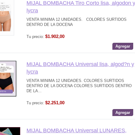
MIJAL BOMBACHA Tiro Corto lisa, algodon 
lycra
VENTA MINIMA 12 UNIDADES. COLORES SURTIDOS
DENTRO DE LA DOCENA
$1.902,00
Tu precio:
Agregar
MIJAL BOMBACHA Universal lisa, algod?n y
lycra
VENTA MINIMA 12 UNIDADES. COLORES SURTIDOS
DENTRO DE LA DOCENA COLORES SURTIDOS DENTRO
DE LA...
$2.251,00
Tu precio:
Agregar
MIJAL BOMBACHA Universal LUNARES,