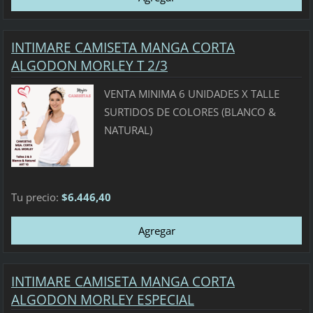
INTIMARE CAMISETA MANGA CORTA
ALGODON MORLEY T 2/3
VENTA MINIMA 6 UNIDADES X TALLE
SURTIDOS DE COLORES (BLANCO &
NATURAL)
Tu precio:
$6.446,40
INTIMARE CAMISETA MANGA CORTA
ALGODON MORLEY ESPECIAL