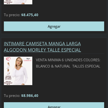
Tu precio:
$8.475,40
INTIMARE CAMISETA MANGA LARGA
ALGODON MORLEY TALLE ESPECIAL
VENTA MINIMA 6 UNIDADES COLORES:
BLANCO & NATURAL TALLES ESPECIAL
Tu precio:
$8.986,40