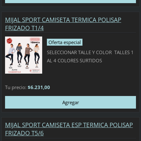
MIJAL SPORT CAMISETA TERMICA POLISAP
FRIZADO T1/4
Oferta especial
SELECCIONAR TALLE Y COLOR TALLES 1
AL 4 COLORES SURTIDOS
Tu precio:
$6.231,00
MIJAL SPORT CAMISETA ESP TERMICA POLISAP
FRIZADO T5/6