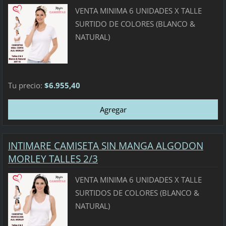
VENTA MINIMA 6 UNIDADES X TALLE
SURTIDO DE COLORES (BLANCO &
NATURAL)
Tu precio:
$6.955,40
INTIMARE CAMISETA SIN MANGA ALGODON
MORLEY TALLES 2/3
VENTA MINIMA 6 UNIDADES X TALLE
SURTIDOS DE COLORES (BLANCO &
NATURAL)