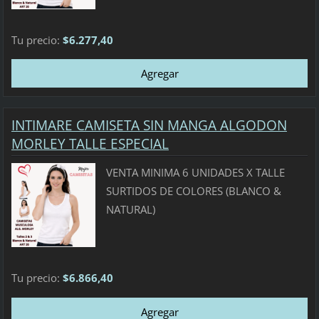
Tu precio:
$6.277,40
INTIMARE CAMISETA SIN MANGA ALGODON
MORLEY TALLE ESPECIAL
VENTA MINIMA 6 UNIDADES X TALLE
SURTIDOS DE COLORES (BLANCO &
NATURAL)
Tu precio:
$6.866,40