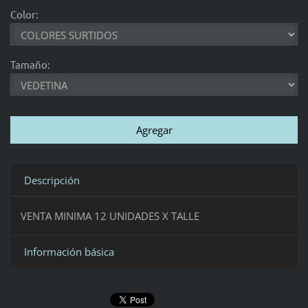
Color:
Tamaño:
Descripción
VENTA MINIMA 12 UNIDADES X TALLE
Información básica