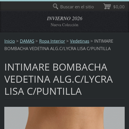
Buscar en el sitio
$0,00
INVIERNO 2026
Nueva Colección
Inicio
>
DAMAS
>
Ropa Interior
>
Vedetinas
>
INTIMARE
BOMBACHA VEDETINA ALG.C/LYCRA LISA C/PUNTILLA
INTIMARE BOMBACHA
VEDETINA ALG.C/LYCRA
LISA C/PUNTILLA