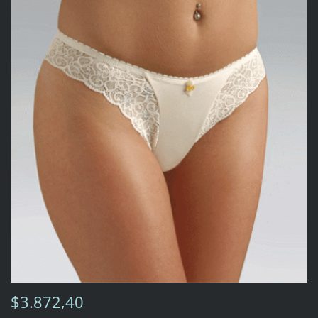
$3.872,40