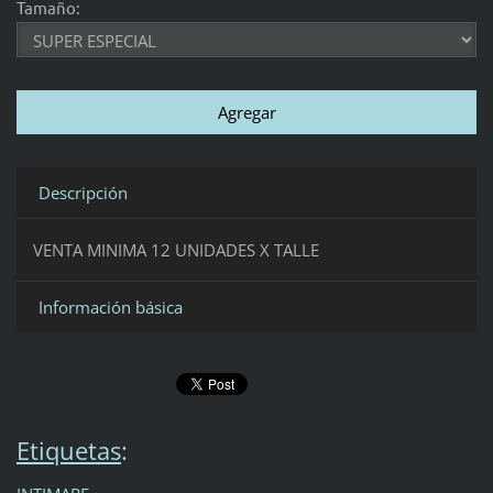
Tamaño:
Descripción
VENTA MINIMA 12 UNIDADES X TALLE
Información básica
Etiquetas
: