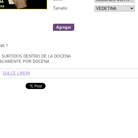
Tamaño:
Agregar
NA ?
 SURTIDOS DENTRO DE LA DOCENA
NICAMENTE POR DOCENA
DULCE LIMON