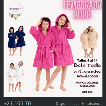
$21.105,70
Disponibilidad:
En existencia