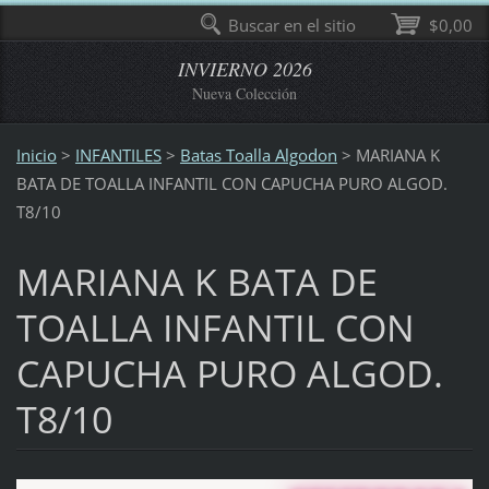
Buscar en el sitio
$0,00
INVIERNO 2026
Nueva Colección
Inicio
>
INFANTILES
>
Batas Toalla Algodon
>
MARIANA K
BATA DE TOALLA INFANTIL CON CAPUCHA PURO ALGOD.
T8/10
MARIANA K BATA DE
TOALLA INFANTIL CON
CAPUCHA PURO ALGOD.
T8/10