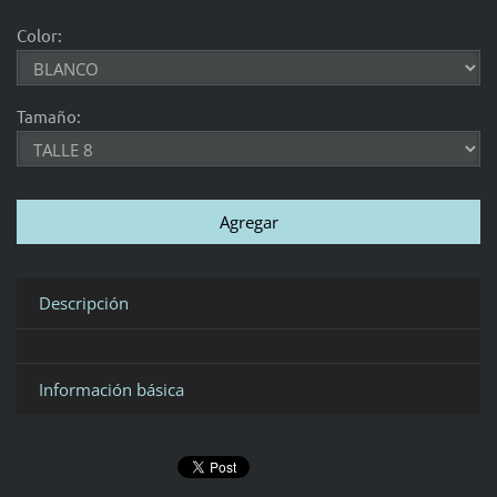
Color:
Tamaño:
Descripción
Información básica