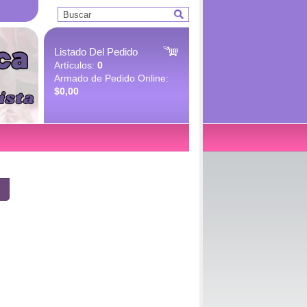
Listado Del Pedido
Artículos:
0
Armado de Pedido Online:
$0,00