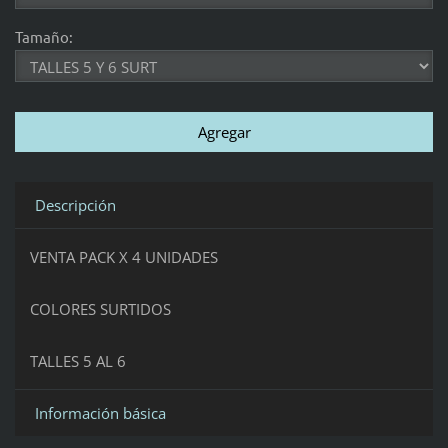
Tamaño:
Descripción
VENTA PACK X 4 UNIDADES
COLORES SURTIDOS
TALLES 5 AL 6
Información básica