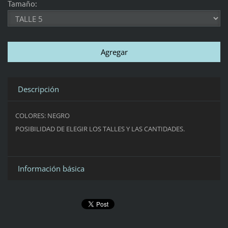
Tamaño:
Descripción
COLORES: NEGRO
POSIBILIDAD DE ELEGIR LOS TALLES Y LAS CANTIDADES.
Información básica