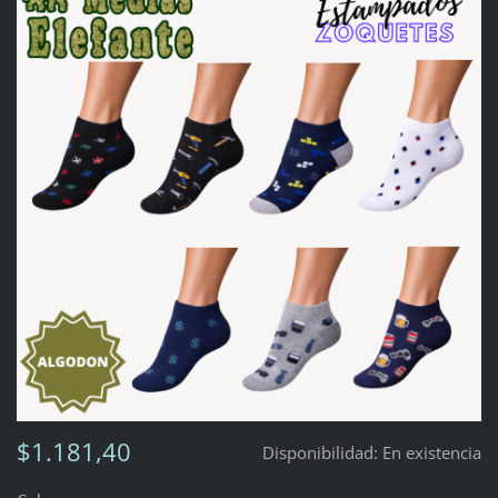
$1.181,40
Disponibilidad:
En existencia