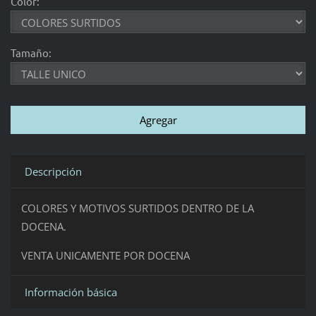
Color:
Tamaño:
Descripción
COLORES Y MOTIVOS SURTIDOS DENTRO DE LA
DOCENA.
VENTA UNICAMENTE POR DOCENA
Información básica